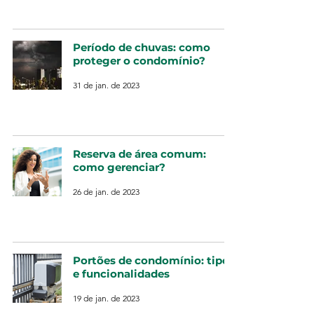
Período de chuvas: como
proteger o condomínio?
31 de jan. de 2023
Reserva de área comum:
como gerenciar?
26 de jan. de 2023
Portões de condomínio: tipos
e funcionalidades
19 de jan. de 2023