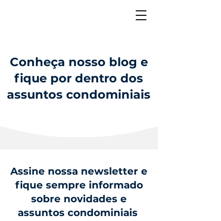
Conheça nosso blog e
fique por dentro dos
assuntos condominiais
Assine nossa newsletter e
fique sempre informado
sobre novidades e
assuntos condominiais