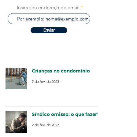
Insira seu endereço de email
Enviar
Crianças no condomínio
7 de fev. de 2023
Síndico omisso: o que fazer?
2 de fev. de 2023