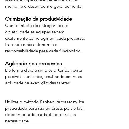
melhor, e o desempenho geral aumenta.
Otimização da produtividade
Com o intuito de entregar foco e 
objetividade as equipes sabem 
exatamente como agir em cada processo, 
trazendo mais autonomia e 
responsabilidade para cada funcionário.
Agilidade nos processos
De forma clara e simples o Kanban evita 
possíveis confusões, resultando em mais 
agilidade na execução das tarefas. 
Utilizar o método Kanban irá trazer muita 
praticidade para sua empresa, pois é fácil 
de ser montado e adaptado para sua 
necessidade.