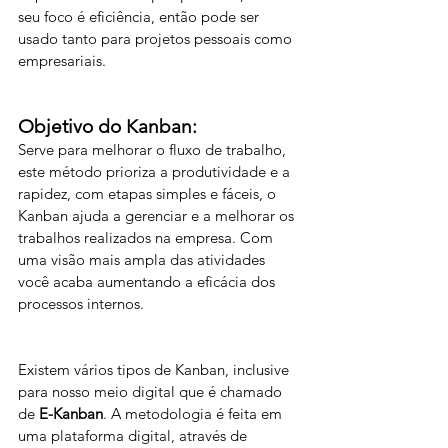
seu foco é eficiência, então pode ser 
usado tanto para projetos pessoais como 
empresariais.
Objetivo do Kanban:
Serve para melhorar o fluxo de trabalho, 
este método prioriza a produtividade e a 
rapidez, com etapas simples e fáceis, o 
Kanban ajuda a gerenciar e a melhorar os 
trabalhos realizados na empresa. Com 
uma visão mais ampla das atividades 
você acaba aumentando a eficácia dos 
processos internos.
Existem vários tipos de Kanban, inclusive 
para nosso meio digital que é chamado 
de 
E-Kanban
. A metodologia é feita em 
uma plataforma digital, através de 