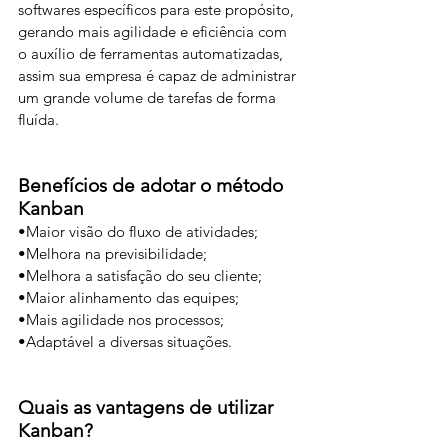
softwares específicos para este propósito, 
gerando mais agilidade e eficiência com 
o auxílio de ferramentas automatizadas, 
assim sua empresa é capaz de administrar 
um grande volume de tarefas de forma 
fluída.
Benefícios de adotar o método 
Kanban
•Maior visão do fluxo de atividades;
•Melhora na previsibilidade;
•Melhora a satisfação do seu cliente;
•Maior alinhamento das equipes;
•Mais agilidade nos processos;
•Adaptável a diversas situações. 
Quais as vantagens de utilizar 
Kanban?