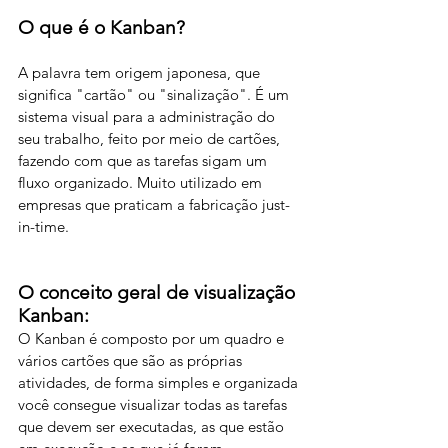
O que é o Kanban?
A palavra tem origem japonesa, que 
significa "cartão" ou "sinalização". É um 
sistema visual para a administração do 
seu trabalho, feito por meio de cartões, 
fazendo com que as tarefas sigam um 
fluxo organizado. Muito utilizado em 
empresas que praticam a fabricação just-
in-time.
O conceito geral de visualização 
Kanban:
O Kanban é composto por um quadro e 
vários cartões que são as próprias 
atividades, de forma simples e organizada 
você consegue visualizar todas as tarefas 
que devem ser executadas, as que estão 