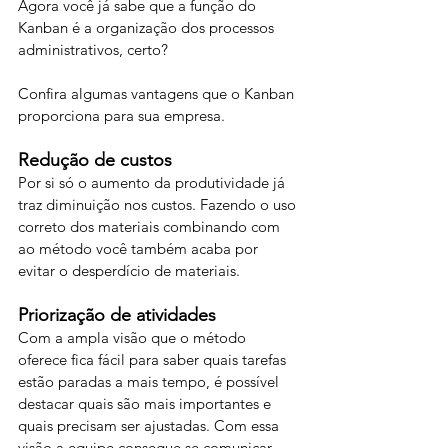
Agora você já sabe que a função do 
Kanban é a organização dos processos 
administrativos, certo?
Confira algumas vantagens que o Kanban 
proporciona para sua empresa.
Redução de custos
Por si só o aumento da produtividade já 
traz diminuição nos custos. Fazendo o uso 
correto dos materiais combinando com 
ao método você também acaba por 
evitar o desperdício de materiais.
Priorização de atividades
Com a ampla visão que o método 
oferece fica fácil para saber quais tarefas 
estão paradas a mais tempo, é possível 
destacar quais são mais importantes e 
quais precisam ser ajustadas. Com essa 
visão a equipe consegue se comunicar 