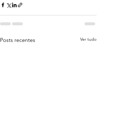
Ver tudo
Posts recentes