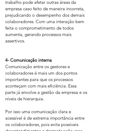
trabalho pode afetar outras áreas da 
empresa caso feito de maneira incorreta, 
prejudicando o desempenho dos demais 
colaboradores. Com uma interação bem 
feita o comprometimento de todos 
aumenta, gerando processos mais 
assertivos.
4- Comunicação interna
Comunicação entre os gestores e 
colaboradores é mais um dos pontos 
importantes para que os processos 
aconteçam com mais eficiência. Essa 
parte já envolve a gestão da empresa e os 
níveis de hierarquia.
Por isso uma comunicação clara e 
acessível é de extrema importância entre 
os colaboradores, pois evita possíveis 
desentendimentos e desmotivação caso 