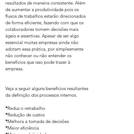
resultados de maneira consistente. Além 
de aumentar a produtividade pois os 
fluxos de trabalhos estarão direcionados 
de forma eficiente, fazendo com que os 
colaboradores tomem decisões mais 
ágeis e assertivas. Apesar de ser algo 
essencial muitas empresas ainda não 
adotam essa prática, por simplesmente 
não conhecer ou não entender os 
benefícios que isso pode trazer à 
empresa. 
Veja a seguir alguns benefícios resultantes 
da definição dos processos internos.
*
Reduz o retrabalho
*
Redução de custos
*
Melhora a tomada de decisões
*
Maior eficiência