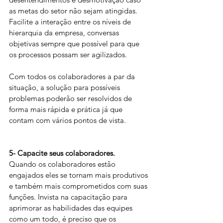
as metas do setor não sejam atingidas. 
Facilite a interação entre os níveis de 
hierarquia da empresa, conversas 
objetivas sempre que possível para que 
os processos possam ser agilizados.
Com todos os colaboradores a par da 
situação, a solução para possíveis 
problemas poderão ser resolvidos de 
forma mais rápida e prática já que 
contam com vários pontos de vista.
5- Capacite seus colaboradores.
Quando os colaboradores estão 
engajados eles se tornam mais produtivos 
e também mais comprometidos com suas 
funções. Invista na capacitação para 
aprimorar as habilidades das equipes 
como um todo, é preciso que os 