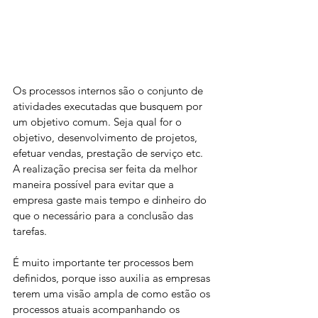
Os processos internos são o conjunto de 
atividades executadas que busquem por 
um objetivo comum. Seja qual for o 
objetivo, desenvolvimento de projetos, 
efetuar vendas, prestação de serviço etc. 
A realização precisa ser feita da melhor 
maneira possível para evitar que a 
empresa gaste mais tempo e dinheiro do 
que o necessário para a conclusão das 
tarefas.
É muito importante ter processos bem 
definidos, porque isso auxilia as empresas 
terem uma visão ampla de como estão os 
processos atuais acompanhando os 