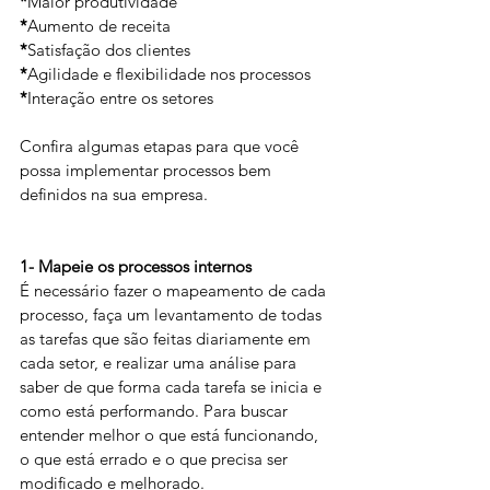
*
Maior produtividade
*
Aumento de receita
*
Satisfação dos clientes
*
Agilidade e flexibilidade nos processos
*
Interação entre os setores
Confira algumas etapas para que você 
possa implementar processos bem 
definidos na sua empresa.
1- Mapeie os processos internos
É necessário fazer o mapeamento de cada 
processo, faça um levantamento de todas 
as tarefas que são feitas diariamente em 
cada setor, e realizar uma análise para 
saber de que forma cada tarefa se inicia e 
como está performando. Para buscar 
entender melhor o que está funcionando, 
o que está errado e o que precisa ser 
modificado e melhorado.