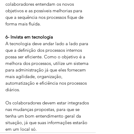
colaboradores entendam os novos 
objetivos e as possíveis melhorias para 
que a sequência nos processos fique de 
forma mais fluída.
6- Invista em tecnologia
A tecnologia deve andar lado a lado para 
que a definição dos processos internos 
possa ser eficiente. Como o objetivo é a 
melhora dos processos, utilize um sistema 
para administração já que eles fornecem 
mais agilidade, organização, 
automatização e eficiência nos processos 
diários.
Os colaboradores devem estar integrados 
nas mudanças propostas, para que se 
tenha um bom entendimento geral da 
situação, já que suas informações estarão 
em um local só.