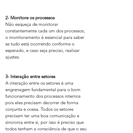
2- Monitore os processos
Não esqueça de monitorar 
constantemente cada um dos processos, 
o monitoramento é essencial para saber 
se tudo está ocorrendo conforme o 
esperado, e caso seja preciso, realizar 
ajustes.
3- Interação entre setores
A interação entre os setores é uma 
engrenagem fundamental para o bom 
funcionamento dos processos internos 
pois eles precisam decorrer de forma 
conjunta e coesa. Todos os setores 
precisam ter uma boa comunicação e 
sincronia entre si, por isso é preciso que 
todos tenham a consciência de que o seu 