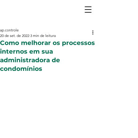
ap.controle
20 de set. de 2022
3 min de leitura
Como melhorar os processos
internos em sua
administradora de
condomínios