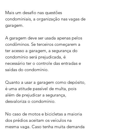
Mais um desafio nas questões 
condominiais, a organização nas vagas de 
garagem.
A garagem deve ser usada apenas pelos 
condôminos. Se terceiros começarem a 
ter acesso a garagem, a segurança do 
condomínio será prejudicada, é 
necessário ter o controle das entradas e 
saídas do condomínio.
Quanto a usar a garagem como depósito, 
é uma atitude passível de multa, pois 
além de prejudicar a segurança, 
desvaloriza o condomínio.
No caso de motos e bicicletas a maioria 
dos prédios aceitam os veículos na 
mesma vaga. Caso tenha muita demanda 