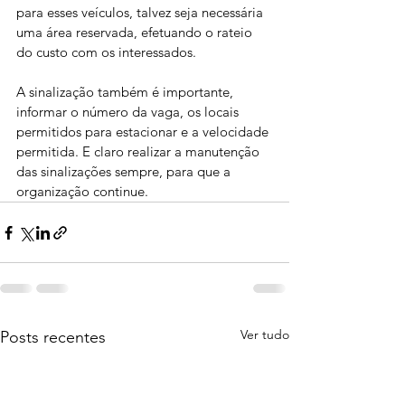
para esses veículos, talvez seja necessária 
uma área reservada, efetuando o rateio 
do custo com os interessados.
A sinalização também é importante, 
informar o número da vaga, os locais 
permitidos para estacionar e a velocidade 
permitida. E claro realizar a manutenção 
das sinalizações sempre, para que a 
organização continue.
Ver tudo
Posts recentes