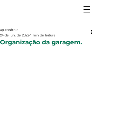
ap.controle
24 de jun. de 2022
1 min de leitura
Organização da garagem.