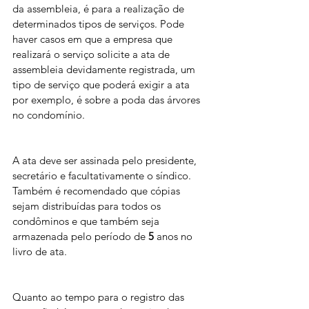
da assembleia, é para a realização de 
determinados tipos de serviços. Pode 
haver casos em que a empresa que 
realizará o serviço solicite a ata de 
assembleia devidamente registrada, um 
tipo de serviço que poderá exigir a ata 
por exemplo, é sobre a poda das árvores 
no condomínio.
A ata deve ser assinada pelo presidente, 
secretário e facultativamente o síndico. 
Também é recomendado que cópias 
sejam distribuídas para todos os 
condôminos e que também seja 
armazenada pelo período de 
5
 anos no 
livro de ata. 
Quanto ao tempo para o registro das 