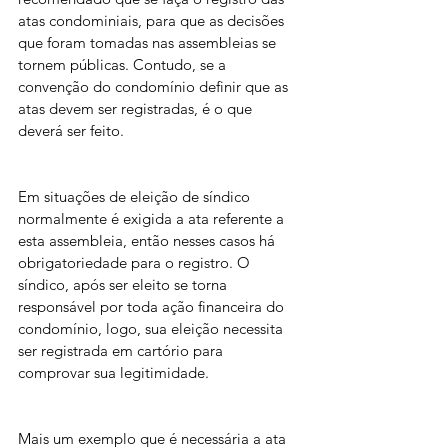
atas condominiais, para que as decisões 
que foram tomadas nas assembleias se 
tornem públicas. Contudo, se a 
convenção do condomínio definir que as 
atas devem ser registradas, é o que 
deverá ser feito.
Em situações de eleição de síndico 
normalmente é exigida a ata referente a 
esta assembleia, então nesses casos há 
obrigatoriedade para o registro. O 
síndico, após ser eleito se torna 
responsável por toda ação financeira do 
condomínio, logo, sua eleição necessita 
ser registrada em cartório para 
comprovar sua legitimidade.
Mais um exemplo que é necessária a ata 