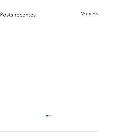
Ver tudo
Posts recentes