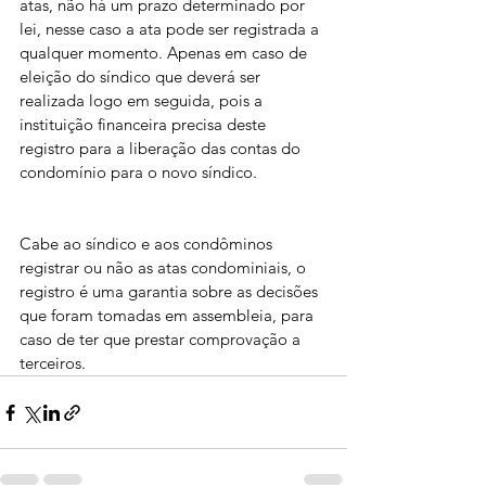
atas, não há um prazo determinado por 
lei, nesse caso a ata pode ser registrada a 
qualquer momento. Apenas em caso de 
eleição do síndico que deverá ser 
realizada logo em seguida, pois a 
instituição financeira precisa deste 
registro para a liberação das contas do 
condomínio para o novo síndico.
Cabe ao síndico e aos condôminos 
registrar ou não as atas condominiais, o 
registro é uma garantia sobre as decisões 
que foram tomadas em assembleia, para 
caso de ter que prestar comprovação a 
terceiros.